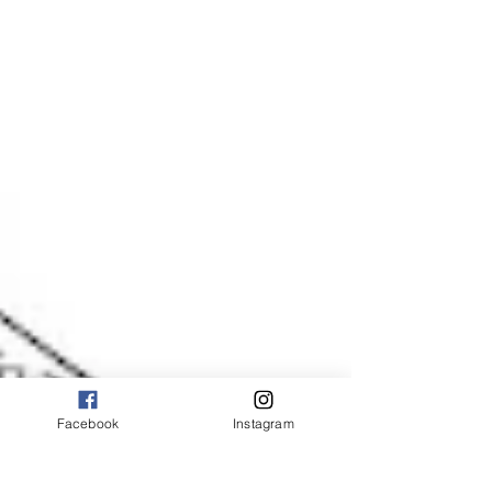
Facebook
Instagram