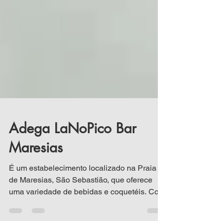
Adega LaNoPico Bar
Maresias
É um estabelecimento localizado na Praia
de Maresias, São Sebastião, que oferece
uma variedade de bebidas e coquetéis. Com
a conveniência...