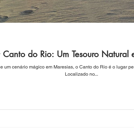
 Canto do Rio: Um Tesouro Natural 
 um cenário mágico em Maresias, o Canto do Rio é o lugar per
Localizado no...