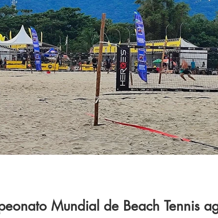
eonato Mundial de Beach Tennis agi