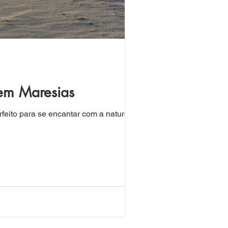
em Maresias
feito para se encantar com a natureza.