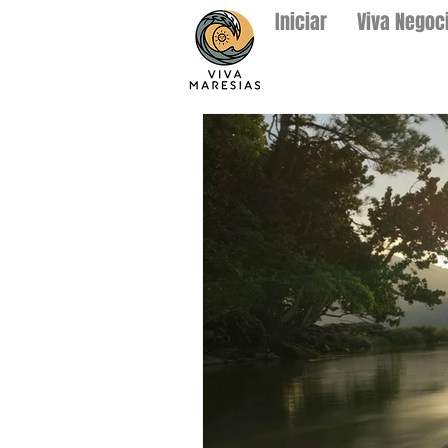
Iniciar
Viva Negoc