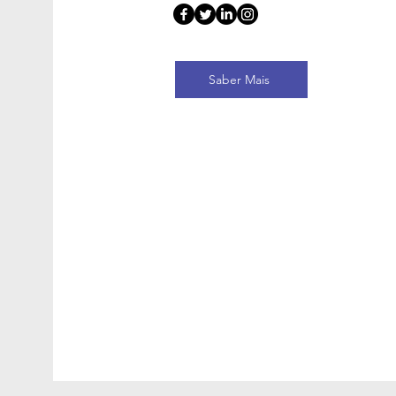
Saber Mais