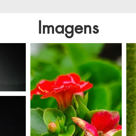
Imagens