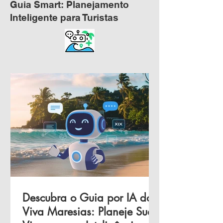
Guia Smart: Planejamento
Inteligente para Turistas
Descubra o Guia por IA do
Viva Maresias: Planeje Sua