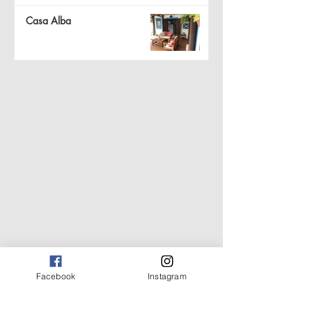
Casa Alba
Facebook
Instagram