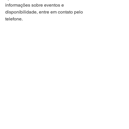
informações sobre eventos e 
disponibilidade, entre em contato pelo 
telefone.