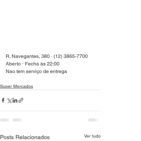
R. Navegantes, 380 · (12) 3865-7700
Aberto ⋅ Fecha às 22:00
Nao tem serviço de entrega 
Super Mercados
Ver tudo
Posts Relacionados