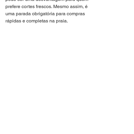
prefere cortes frescos. Mesmo assim, é 
uma parada obrigatória para compras 
rápidas e completas na praia.