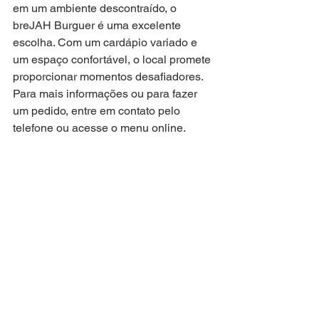
em um ambiente descontraído, o 
breJAH Burguer é uma excelente 
escolha. Com um cardápio variado e 
um espaço confortável, o local promete 
proporcionar momentos desafiadores. 
Para mais informações ou para fazer 
um pedido, entre em contato pelo 
telefone ou acesse o menu online.