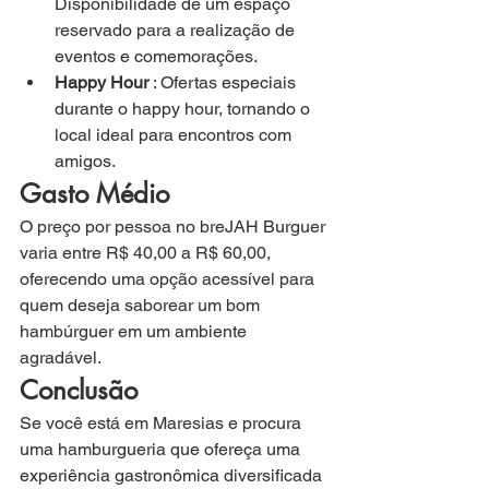
Disponibilidade de um espaço 
reservado para a realização de 
eventos e comemorações.
Happy Hour
 : Ofertas especiais 
durante o happy hour, tornando o 
local ideal para encontros com 
amigos.
Gasto Médio
O preço por pessoa no breJAH Burguer 
varia entre R$ 40,00 a R$ 60,00, 
oferecendo uma opção acessível para 
quem deseja saborear um bom 
hambúrguer em um ambiente 
agradável.
Conclusão
Se você está em Maresias e procura 
uma hamburgueria que ofereça uma 
experiência gastronômica diversificada 