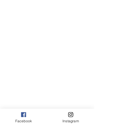
Facebook
Instagram