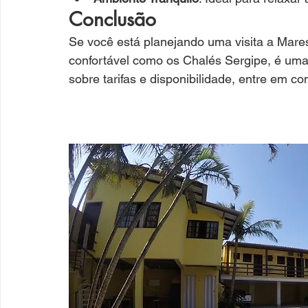
Conclusão
Se você está planejando uma visita a Mar
confortável como os Chalés Sergipe, é uma
sobre tarifas e disponibilidade, entre em con