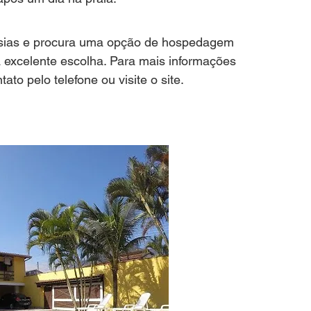
esias e procura uma opção de hospedagem 
 excelente escolha. Para mais informações 
tato pelo telefone ou visite o site.