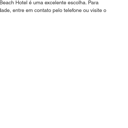
 Beach Hotel é uma excelente escolha. Para 
dade, entre em contato pelo telefone ou visite o 