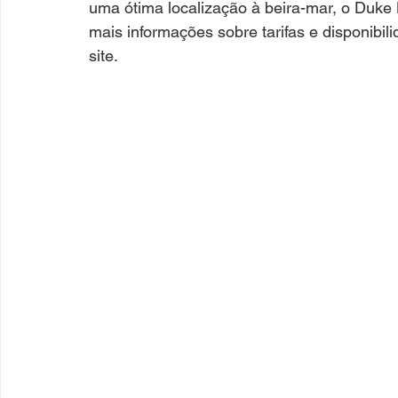
uma ótima localização à beira-mar, o Duke
mais informações sobre tarifas e disponibili
site.