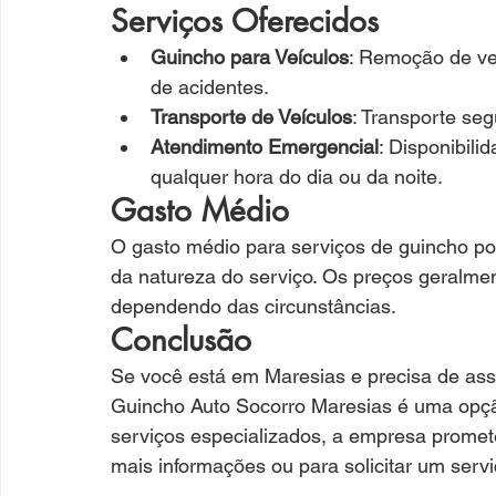
Serviços Oferecidos
Guincho para Veículos
: Remoção de ve
de acidentes.
Transporte de Veículos
: Transporte seg
Atendimento Emergencial
: Disponibil
qualquer hora do dia ou da noite.
Gasto Médio
O gasto médio para serviços de guincho po
da natureza do serviço. Os preços geralme
dependendo das circunstâncias.
Conclusão
Se você está em Maresias e precisa de assi
Guincho Auto Socorro Maresias é uma opçã
serviços especializados, a empresa promet
mais informações ou para solicitar um servi