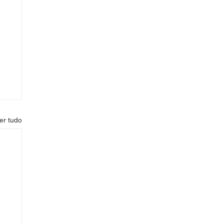
er tudo