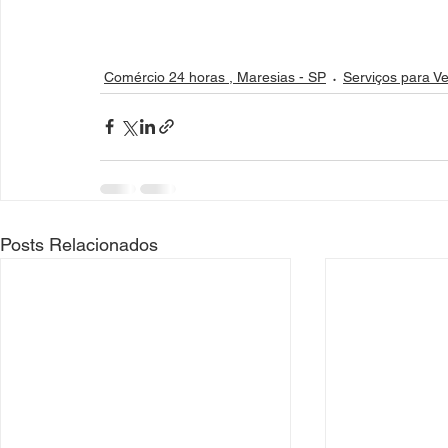
Comércio 24 horas , Maresias - SP
Serviços para Ve
Posts Relacionados