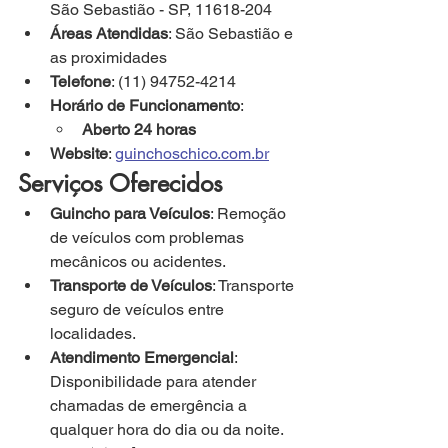
São Sebastião - SP, 11618-204
Áreas Atendidas
: São Sebastião e 
as proximidades
Telefone
: (11) 94752-4214
Horário de Funcionamento
:
Aberto 24 horas
Website
: 
guinchoschico.com.br
Serviços Oferecidos
Guincho para Veículos
: Remoção 
de veículos com problemas 
mecânicos ou acidentes.
Transporte de Veículos
: Transporte 
seguro de veículos entre 
localidades.
Atendimento Emergencial
: 
Disponibilidade para atender 
chamadas de emergência a 
qualquer hora do dia ou da noite.