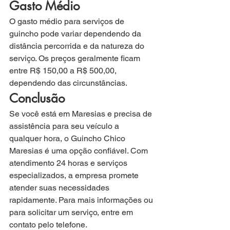
Gasto Médio
O gasto médio para serviços de 
guincho pode variar dependendo da 
distância percorrida e da natureza do 
serviço. Os preços geralmente ficam 
entre R$ 150,00 a R$ 500,00, 
dependendo das circunstâncias.
Conclusão
Se você está em Maresias e precisa de 
assistência para seu veículo a 
qualquer hora, o Guincho Chico 
Maresias é uma opção confiável. Com 
atendimento 24 horas e serviços 
especializados, a empresa promete 
atender suas necessidades 
rapidamente. Para mais informações ou 
para solicitar um serviço, entre em 
contato pelo telefone.