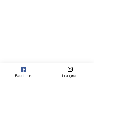
Facebook
Instagram