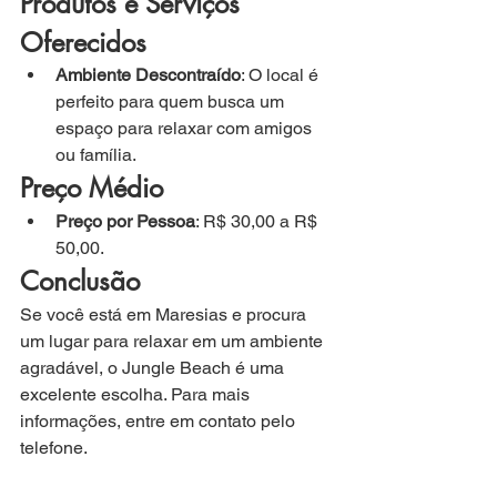
Produtos e Serviços 
Oferecidos
Ambiente Descontraído
: O local é 
perfeito para quem busca um 
espaço para relaxar com amigos 
ou família.
Preço Médio
Preço por Pessoa
: R$ 30,00 a R$ 
50,00.
Conclusão
Se você está em Maresias e procura 
um lugar para relaxar em um ambiente 
agradável, o Jungle Beach é uma 
excelente escolha. Para mais 
informações, entre em contato pelo 
telefone.