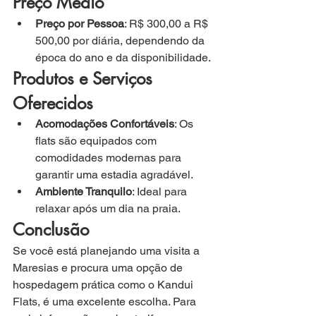
Preço Médio
Preço por Pessoa
: R$ 300,00 a R$ 
500,00 por diária, dependendo da 
época do ano e da disponibilidade.
Produtos e Serviços 
Oferecidos
Acomodações Confortáveis
: Os 
flats são equipados com 
comodidades modernas para 
garantir uma estadia agradável.
Ambiente Tranquilo
: Ideal para 
relaxar após um dia na praia.
Conclusão
Se você está planejando uma visita a 
Maresias e procura uma opção de 
hospedagem prática como o Kandui 
Flats, é uma excelente escolha. Para 