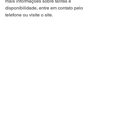
mais informações sobre tarifas e 
disponibilidade, entre em contato pelo 
telefone ou visite o site.