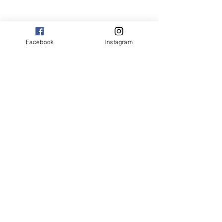
Facebook
Instagram