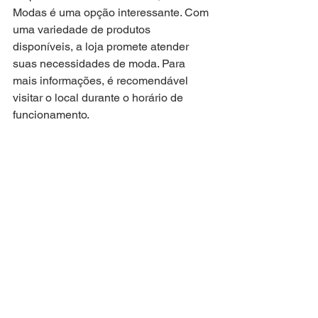
Modas é uma opção interessante. Com 
uma variedade de produtos 
disponíveis, a loja promete atender 
suas necessidades de moda. Para 
mais informações, é recomendável 
visitar o local durante o horário de 
funcionamento.