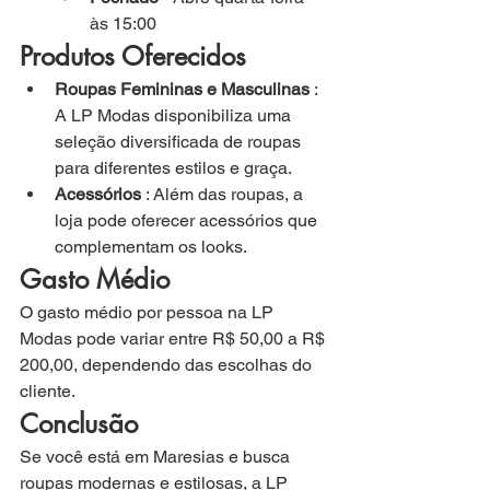
às 15:00
Produtos Oferecidos
Roupas Femininas e Masculinas
 : 
A LP Modas disponibiliza uma 
seleção diversificada de roupas 
para diferentes estilos e graça.
Acessórios
 : Além das roupas, a 
loja pode oferecer acessórios que 
complementam os looks.
Gasto Médio
O gasto médio por pessoa na LP 
Modas pode variar entre R$ 50,00 a R$ 
200,00, dependendo das escolhas do 
cliente.
Conclusão
Se você está em Maresias e busca 
roupas modernas e estilosas, a LP 