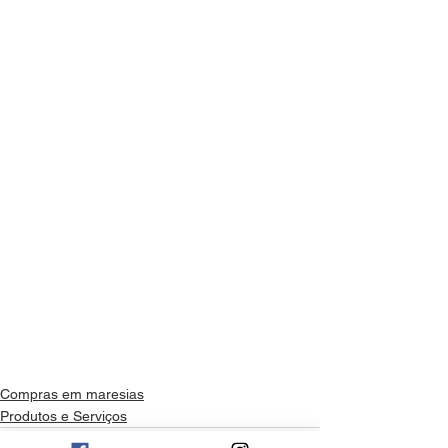
Compras em maresias
Produtos e Serviços