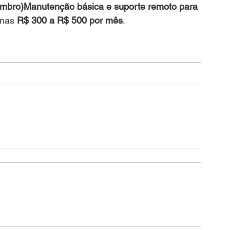
mbro)Manutenção básica e suporte remoto para 
nas 
R$ 300 a R$ 500 por mês
.