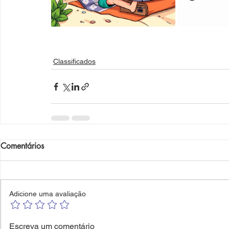
Classificados
Comentários
Adicione uma avaliação
Escreva um comentário