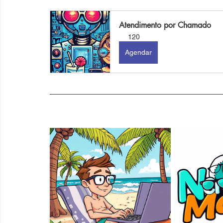
Atendimento por Chamado
120
Agendar