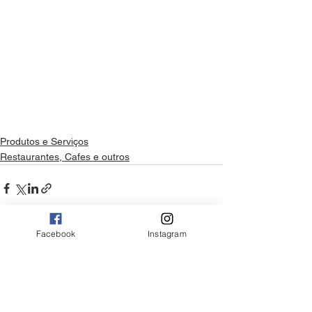
Produtos e Serviços
Restaurantes, Cafes e outros
Facebook
Instagram
Ver tudo
Posts Relacionados