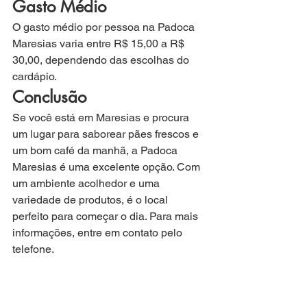
Gasto Médio
O gasto médio por pessoa na Padoca 
Maresias varia entre R$ 15,00 a R$ 
30,00, dependendo das escolhas do 
cardápio.
Conclusão
Se você está em Maresias e procura 
um lugar para saborear pães frescos e 
um bom café da manhã, a Padoca 
Maresias é uma excelente opção. Com 
um ambiente acolhedor e uma 
variedade de produtos, é o local 
perfeito para começar o dia. Para mais 
informações, entre em contato pelo 
telefone.