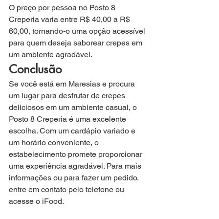
O preço por pessoa no Posto 8 
Creperia varia entre R$ 40,00 a R$ 
60,00, tornando-o uma opção acessível 
para quem deseja saborear crepes em 
um ambiente agradável.
Conclusão
Se você está em Maresias e procura 
um lugar para desfrutar de crepes 
deliciosos em um ambiente casual, o 
Posto 8 Creperia é uma excelente 
escolha. Com um cardápio variado e 
um horário conveniente, o 
estabelecimento promete proporcionar 
uma experiência agradável. Para mais 
informações ou para fazer um pedido, 
entre em contato pelo telefone ou 
acesse o iFood.