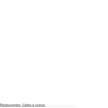
Restaurantes, Cafes e outros