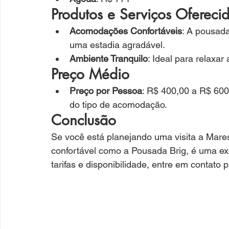
Produtos e Serviços Ofereci
Acomodações Confortáveis
: A pousada
uma estadia agradável.
Ambiente Tranquilo
: Ideal para relaxar
Preço Médio
Preço por Pessoa
: R$ 400,00 a R$ 600
do tipo de acomodação.
Conclusão
Se você está planejando uma visita a Mar
confortável como a Pousada Brig, é uma ex
tarifas e disponibilidade, entre em contato pe