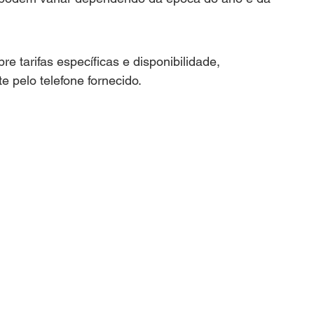
e tarifas específicas e disponibilidade, 
 pelo telefone fornecido.