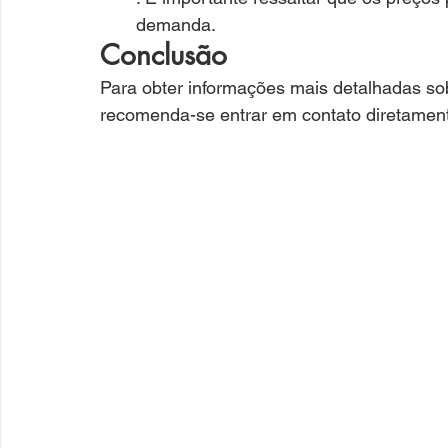
demanda.
Conclusão
Para obter informações mais detalhadas sobr
recomenda-se entrar em contato diretamente