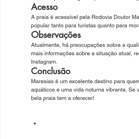
Acesso
A praia é acessível pela Rodovia Doutor Ma
popular tanto para turistas quanto para mor
Observações
Atualmente, há preocupações sobre a quali
mais informações sobre a situação atual, 
Instagram.
Conclusão
Maresias é um excelente destino para que
aquáticos e uma vida noturna vibrante. Se v
bela praia tem a oferecer!