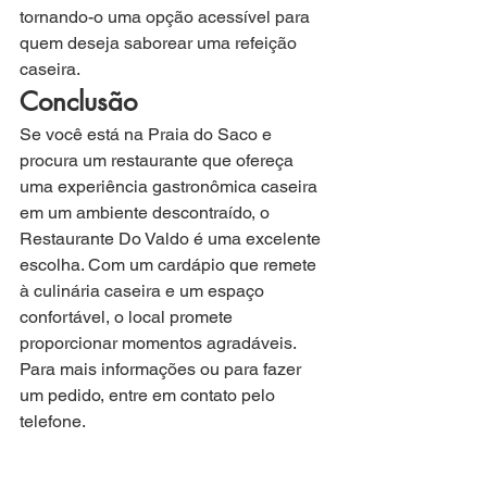
tornando-o uma opção acessível para 
quem deseja saborear uma refeição 
caseira.
Conclusão
Se você está na Praia do Saco e 
procura um restaurante que ofereça 
uma experiência gastronômica caseira 
em um ambiente descontraído, o 
Restaurante Do Valdo é uma excelente 
escolha. Com um cardápio que remete 
à culinária caseira e um espaço 
confortável, o local promete 
proporcionar momentos agradáveis. 
Para mais informações ou para fazer 
um pedido, entre em contato pelo 
telefone.