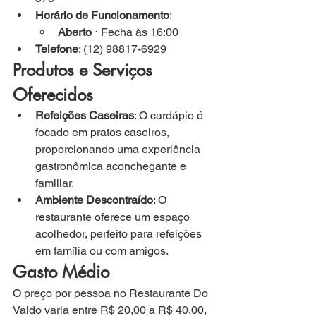
Horário de Funcionamento
:
Aberto
 ⋅ Fecha às 16:00
Telefone
: (12) 98817-6929
Produtos e Serviços 
Oferecidos
Refeições Caseiras
: O cardápio é 
focado em pratos caseiros, 
proporcionando uma experiência 
gastronômica aconchegante e 
familiar.
Ambiente Descontraído
: O 
restaurante oferece um espaço 
acolhedor, perfeito para refeições 
em família ou com amigos.
Gasto Médio
O preço por pessoa no Restaurante Do 
Valdo varia entre R$ 20,00 a R$ 40,00, 