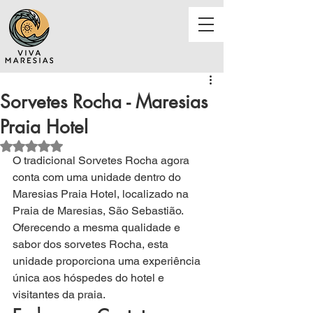
Sorvetes Rocha - Maresias
Praia Hotel
Avaliado com NaN de 5 estrelas.
O tradicional Sorvetes Rocha agora 
conta com uma unidade dentro do 
Maresias Praia Hotel, localizado na 
Praia de Maresias, São Sebastião. 
Oferecendo a mesma qualidade e 
sabor dos sorvetes Rocha, esta 
unidade proporciona uma experiência 
única aos hóspedes do hotel e 
visitantes da praia.