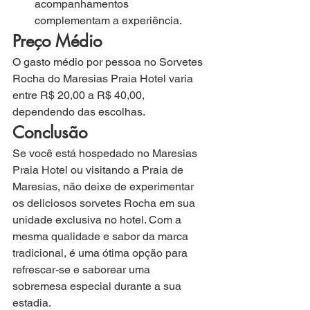
acompanhamentos 
complementam a experiência.
Preço Médio
O gasto médio por pessoa no Sorvetes 
Rocha do Maresias Praia Hotel varia 
entre R$ 20,00 a R$ 40,00, 
dependendo das escolhas.
Conclusão
Se você está hospedado no Maresias 
Praia Hotel ou visitando a Praia de 
Maresias, não deixe de experimentar 
os deliciosos sorvetes Rocha em sua 
unidade exclusiva no hotel. Com a 
mesma qualidade e sabor da marca 
tradicional, é uma ótima opção para 
refrescar-se e saborear uma 
sobremesa especial durante a sua 
estadia.