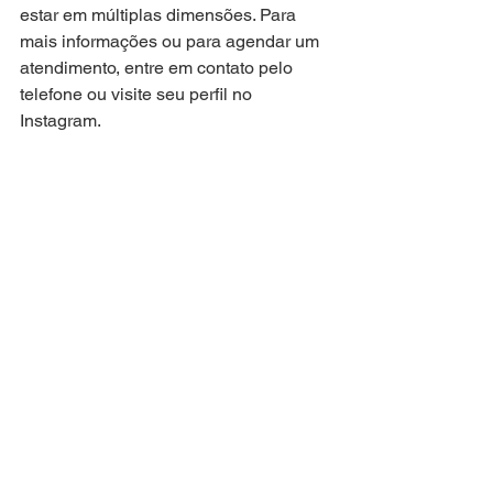
estar em múltiplas dimensões. Para 
mais informações ou para agendar um 
atendimento, entre em contato pelo 
telefone ou visite seu perfil no 
Instagram.