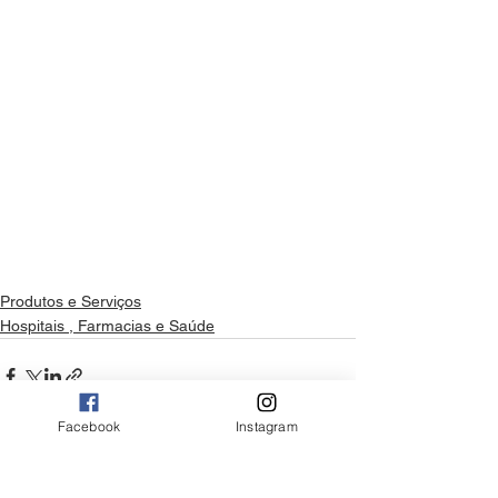
Produtos e Serviços
Hospitais , Farmacias e Saúde
Facebook
Instagram