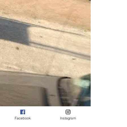
Facebook
Instagram