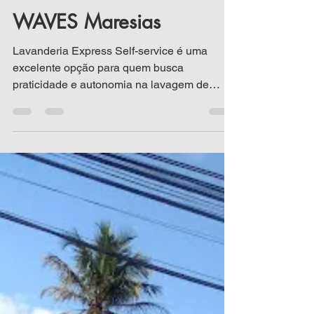
WAVES Maresias
Lavanderia Express Self-service é uma
excelente opção para quem busca
praticidade e autonomia na lavagem de
roupas em Maresias. WAVES...