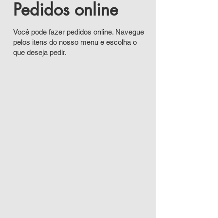
Pedidos online
Você pode fazer pedidos online. Navegue
pelos itens do nosso menu e escolha o
que deseja pedir.