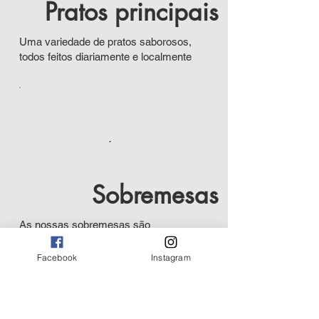
Pratos principais
Uma variedade de pratos saborosos,
todos feitos diariamente e localmente
Sobremesas
As nossas sobremesas são
confeccionadas na casa pelo nosso chefe
Facebook
Instagram