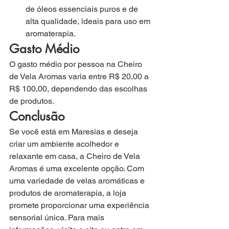
de óleos essenciais puros e de 
alta qualidade, ideais para uso em 
aromaterapia.
Gasto Médio
O gasto médio por pessoa na Cheiro 
de Vela Aromas varia entre R$ 20,00 a 
R$ 100,00, dependendo das escolhas 
de produtos.
Conclusão
Se você está em Maresias e deseja 
criar um ambiente acolhedor e 
relaxante em casa, a Cheiro de Vela 
Aromas é uma excelente opção. Com 
uma variedade de velas aromáticas e 
produtos de aromaterapia, a loja 
promete proporcionar uma experiência 
sensorial única. Para mais 