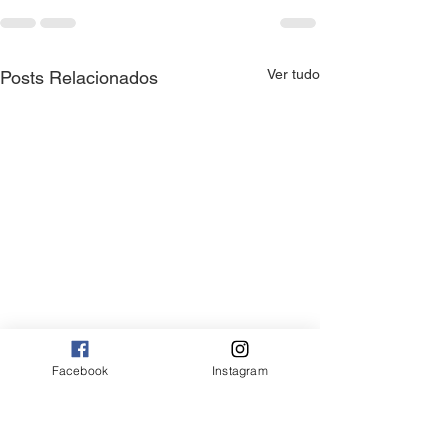
Ver tudo
Posts Relacionados
Facebook
Instagram