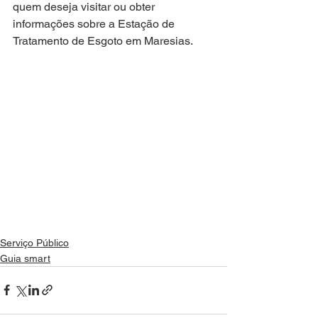
quem deseja visitar ou obter 
informações sobre a Estação de 
Tratamento de Esgoto em Maresias.
Serviço Público
Guia smart