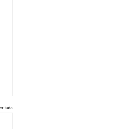
er tudo