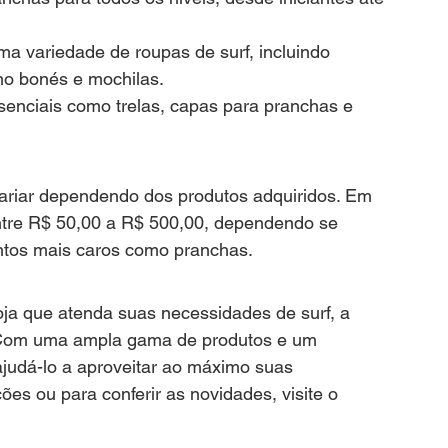
uma variedade de roupas de surf, incluindo 
o bonés e mochilas.
ssenciais como trelas, capas para pranchas e 
ariar dependendo dos produtos adquiridos. Em 
ntre R$ 50,00 a R$ 500,00, dependendo se 
tos mais caros como pranchas.
ja que atenda suas necessidades de surf, a 
. Com uma ampla gama de produtos e um 
ajudá-lo a aproveitar ao máximo suas 
es ou para conferir as novidades, visite o 