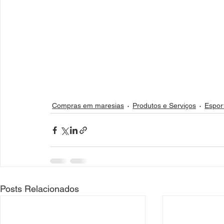
Compras em maresias
Produtos e Serviços
Espor
Posts Relacionados