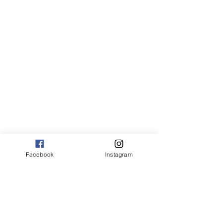
Facebook
Instagram