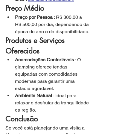
Preço Médio
Preço por Pessoa
 : R$ 300,00 a 
R$ 500,00 por dia, dependendo da 
época do ano e da disponibilidade.
Produtos e Serviços 
Oferecidos
Acomodações Confortáveis
 : O 
glamping oferece tendas 
equipadas com comodidades 
modernas para garantir uma 
estadia agradável.
Ambiente Natural
 : Ideal para 
relaxar e desfrutar da tranquilidade 
da região.
Conclusão
Se você está planejando uma visita a 