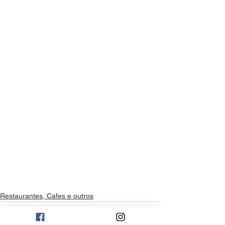
Restaurantes, Cafes e outros