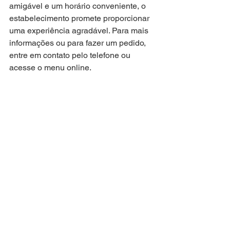
amigável e um horário conveniente, o 
estabelecimento promete proporcionar 
uma experiência agradável. Para mais 
informações ou para fazer um pedido, 
entre em contato pelo telefone ou 
acesse o menu online.