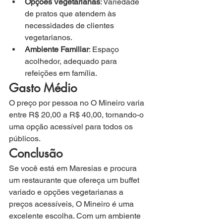
Opções Vegetarianas
: Variedade 
de pratos que atendem às 
necessidades de clientes 
vegetarianos.
Ambiente Familiar
: Espaço 
acolhedor, adequado para 
refeições em família.
Gasto Médio
O preço por pessoa no O Mineiro varia 
entre R$ 20,00 a R$ 40,00, tornando-o 
uma opção acessível para todos os 
públicos.
Conclusão
Se você está em Maresias e procura 
um restaurante que ofereça um buffet 
variado e opções vegetarianas a 
preços acessíveis, O Mineiro é uma 
excelente escolha. Com um ambiente 