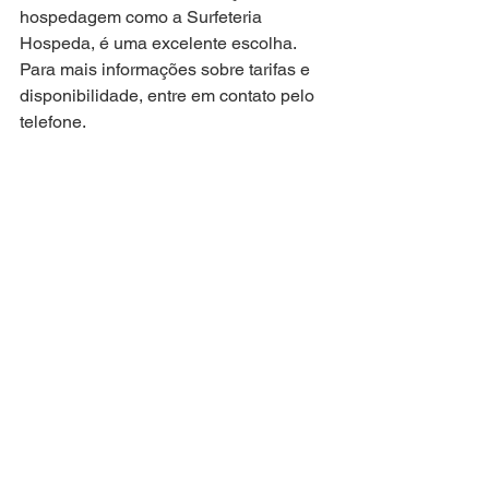
hospedagem como a Surfeteria 
Hospeda, é uma excelente escolha. 
Para mais informações sobre tarifas e 
disponibilidade, entre em contato pelo 
telefone.