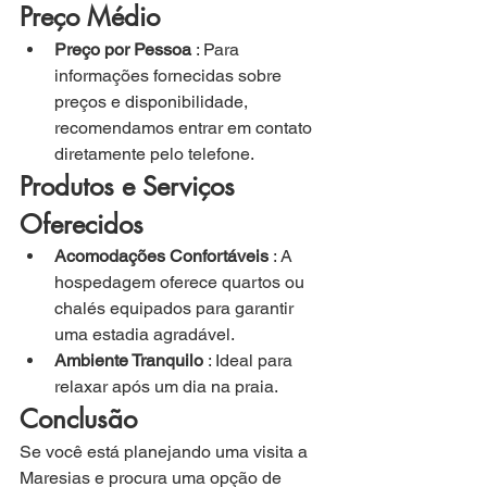
Preço Médio
Preço por Pessoa
 : Para 
informações fornecidas sobre 
preços e disponibilidade, 
recomendamos entrar em contato 
diretamente pelo telefone.
Produtos e Serviços 
Oferecidos
Acomodações Confortáveis
 : A 
hospedagem oferece quartos ou 
chalés equipados para garantir 
uma estadia agradável.
Ambiente Tranquilo
 : Ideal para 
relaxar após um dia na praia.
Conclusão
Se você está planejando uma visita a 
Maresias e procura uma opção de 