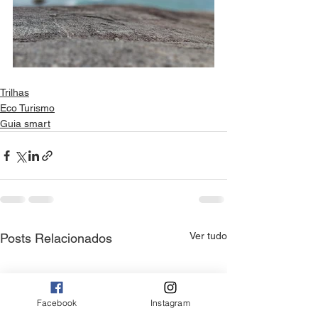
Trilhas
Eco Turismo
Guia smart
Ver tudo
Posts Relacionados
Facebook
Instagram