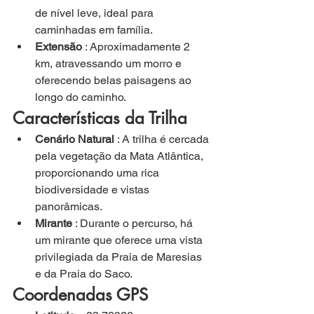
de nível leve, ideal para 
caminhadas em família.
Extensão
 : Aproximadamente 2 
km, atravessando um morro e 
oferecendo belas paisagens ao 
longo do caminho.
Características da Trilha
Cenário Natural
 : A trilha é cercada 
pela vegetação da Mata Atlântica, 
proporcionando uma rica 
biodiversidade e vistas 
panorâmicas.
Mirante
 : Durante o percurso, há 
um mirante que oferece uma vista 
privilegiada da Praia de Maresias 
e da Praia do Saco.
Coordenadas GPS