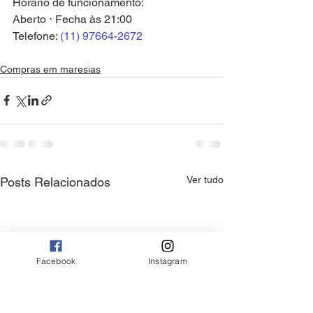
Horário de funcionamento:
Aberto ⋅ Fecha às 21:00
Telefone: 
(11) 97664-2672
Compras em maresias
Ver tudo
Posts Relacionados
Facebook
Instagram