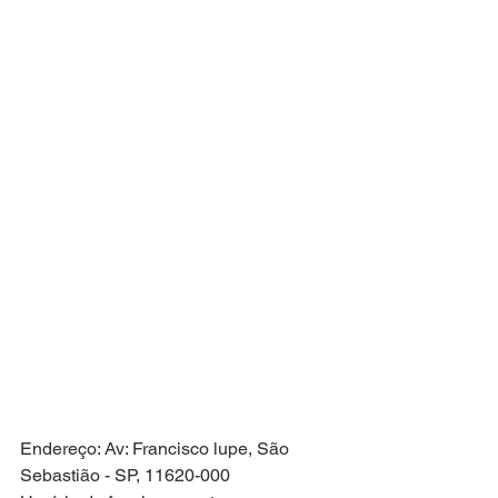
Endereço: 
Av: Francisco lupe, São 
Sebastião - SP, 11620-000